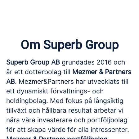
Om Superb Group
Superb Group AB
grundades 2016 och
är ett dotterbolag till
Mezmer & Partners
AB
. Mezmer&Partners har utvecklats till
ett dynamiskt förvaltnings- och
holdingbolag. Med fokus på långsiktig
tillväxt och hållbara resultat arbetar vi
nära våra investerare och portföljbolag
för att skapa värde för alla intressenter.