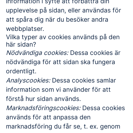
information i syfte att förbättra din
upplevelse på sidan, eller användas för
att spåra dig när du besöker andra
webbplatser.
Vilka typer av cookies används på den
här sidan?
Nödvändiga cookies:
Dessa cookies är
nödvändiga för att sidan ska fungera
ordentligt.
Analyscookies:
Dessa cookies samlar
information som vi använder för att
förstå hur sidan används.
Marknadsföringscookies:
Dessa cookies
används för att anpassa den
marknadsföring du får se, t. ex. genom