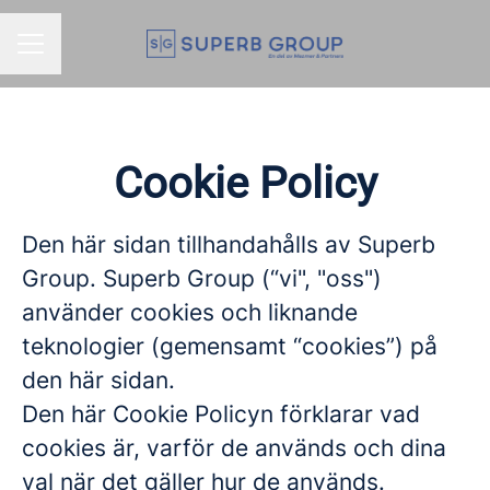
KARRIÄRMENY
Cookie Policy
Den här sidan tillhandahålls av Superb
Group. Superb Group (“vi", "oss")
använder cookies och liknande
teknologier (gemensamt “cookies”) på
den här sidan.
Den här Cookie Policyn förklarar vad
cookies är, varför de används och dina
val när det gäller hur de används.