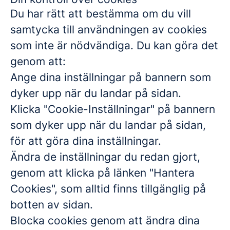
Du har rätt att bestämma om du vill
samtycka till användningen av cookies
som inte är nödvändiga. Du kan göra det
genom att:
Ange dina inställningar på bannern som
dyker upp när du landar på sidan.
Klicka "Cookie-Inställningar" på bannern
som dyker upp när du landar på sidan,
för att göra dina inställningar.
Ändra de inställningar du redan gjort,
genom att klicka på länken "Hantera
Cookies", som alltid finns tillgänglig på
botten av sidan.
Blocka cookies genom att ändra dina