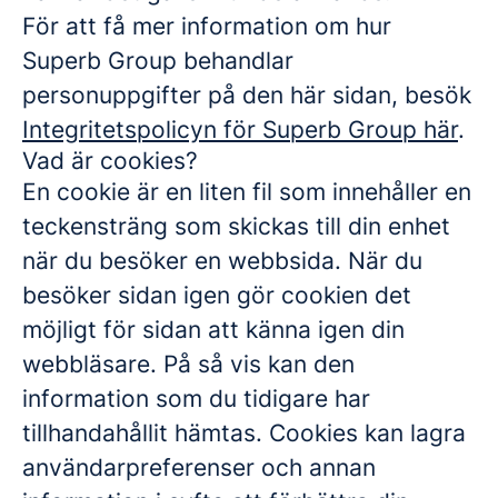
För att få mer information om hur
Superb Group behandlar
personuppgifter på den här sidan, besök
Integritetspolicyn för Superb Group här
.
Vad är cookies?
En cookie är en liten fil som innehåller en
teckensträng som skickas till din enhet
när du besöker en webbsida. När du
besöker sidan igen gör cookien det
möjligt för sidan att känna igen din
webbläsare. På så vis kan den
information som du tidigare har
tillhandahållit hämtas. Cookies kan lagra
användarpreferenser och annan