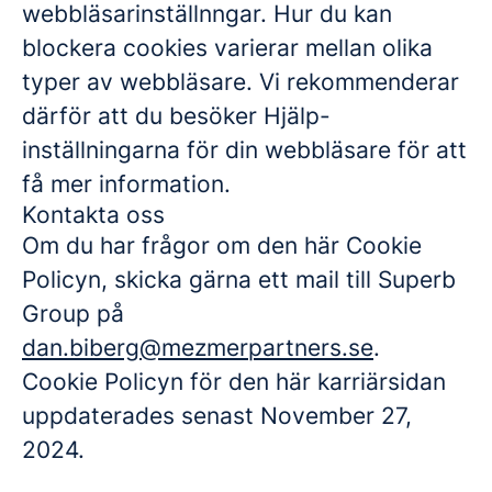
webbläsarinställnngar. Hur du kan
blockera cookies varierar mellan olika
typer av webbläsare. Vi rekommenderar
därför att du besöker Hjälp-
inställningarna för din webbläsare för att
få mer information.
Kontakta oss
Om du har frågor om den här Cookie
Policyn, skicka gärna ett mail till Superb
Group på
dan.biberg@mezmerpartners.se
.
Cookie Policyn för den här karriärsidan
uppdaterades senast November 27,
2024.