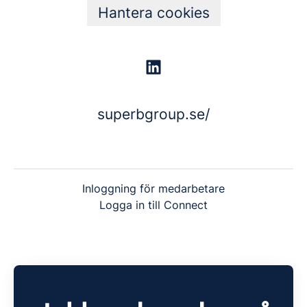
Hantera cookies
superbgroup.se/
Inloggning för medarbetare
Logga in till Connect