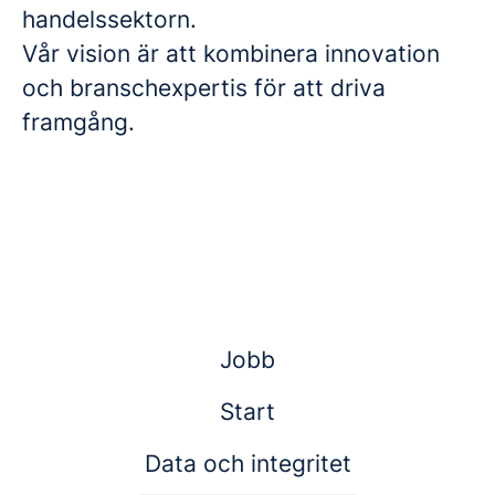
handelssektorn.
Vår vision är att kombinera innovation
och branschexpertis för att driva
framgång.
Jobb
Start
Data och integritet